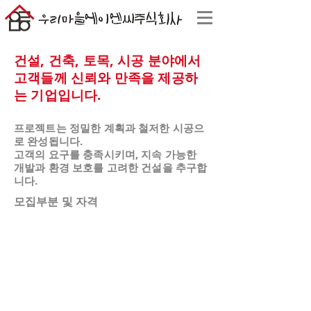
건설, 건축, 토목, 시공 분야에서
고객들께 신뢰와 만족을 제공하
는 기업입니다.
프로젝트는 정밀한 계획과 철저한 시공으
로 완성됩니다.
​고객의 요구를 충족시키며, 지속 가능한
개발과 환경 보호를 고려한 건설을 추구합
니다.
​모집부분 및 자격
​모집부분
담당업무